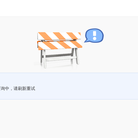
查询中，请刷新重试