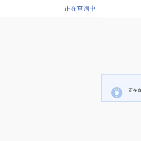
正在查询中
正在