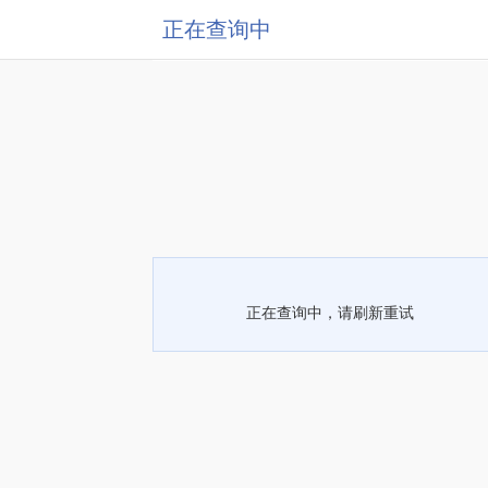
正在查询中
正在查询中，请刷新重试