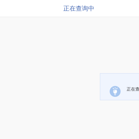
正在查询中
正在