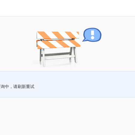
查询中，请刷新重试