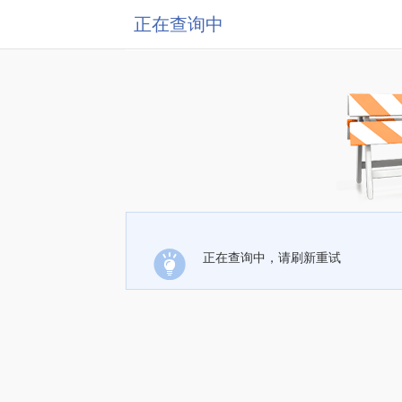
正在查询中
正在查询中，请刷新重试