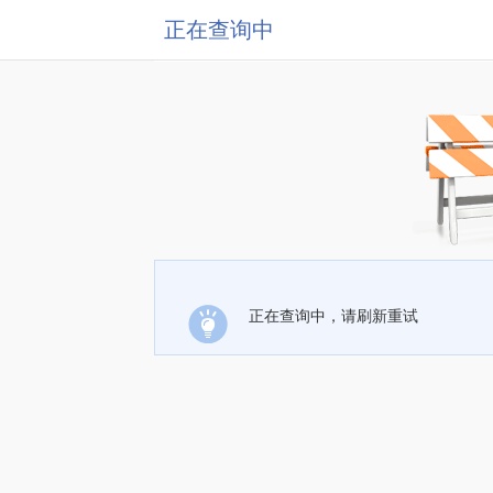
正在查询中
正在查询中，请刷新重试