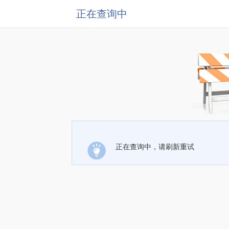
正在查询中
正在查询中，请刷新重试