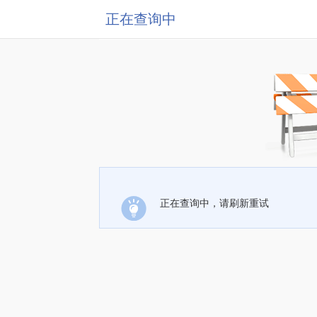
正在查询中
正在查询中，请刷新重试