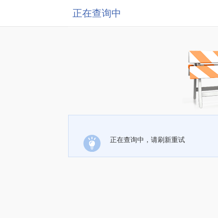
正在查询中
正在查询中，请刷新重试