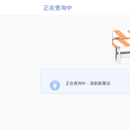
正在查询中
正在查询中，请刷新重试