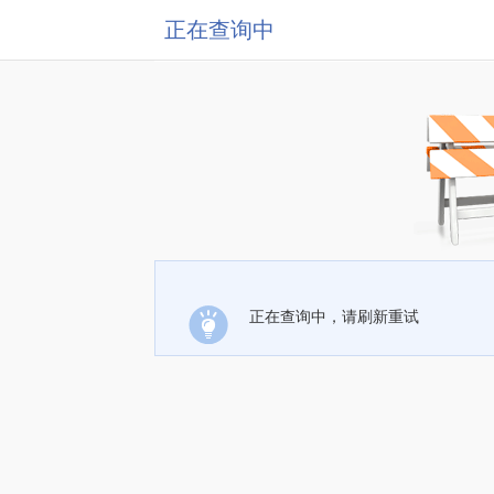
正在查询中
正在查询中，请刷新重试