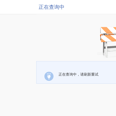
正在查询中
正在查询中，请刷新重试