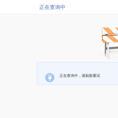
正在查询中
正在查询中，请刷新重试