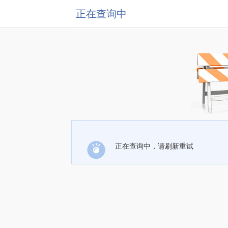
正在查询中
正在查询中，请刷新重试