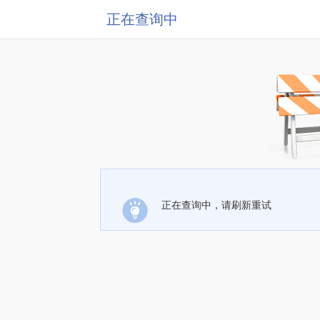
正在查询中
正在查询中，请刷新重试