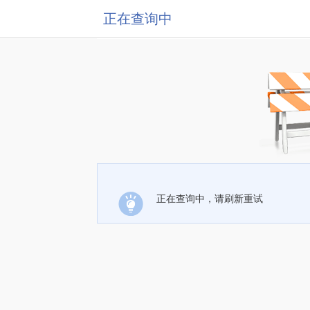
正在查询中
正在查询中，请刷新重试