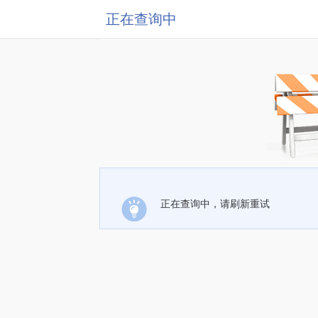
正在查询中
正在查询中，请刷新重试