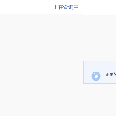
正在查询中
正在