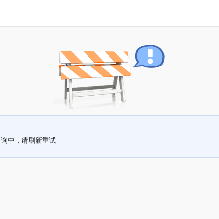
查询中，请刷新重试