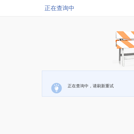
正在查询中
正在查询中，请刷新重试