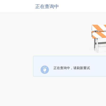
正在查询中
正在查询中，请刷新重试