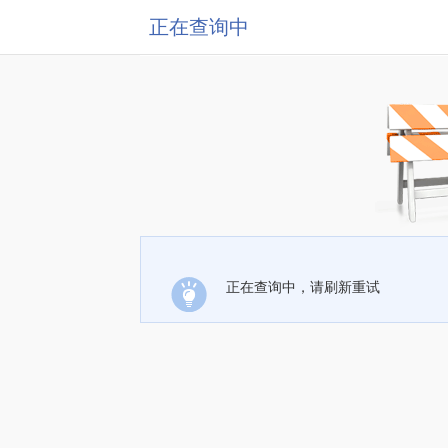
正在查询中
正在查询中，请刷新重试