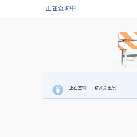
正在查询中
正在查询中，请刷新重试