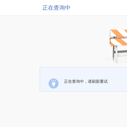
正在查询中
正在查询中，请刷新重试