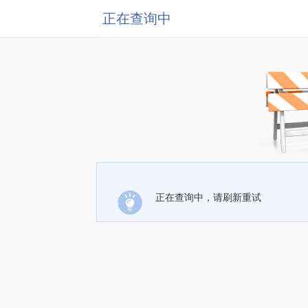
正在查询中
正在查询中，请刷新重试